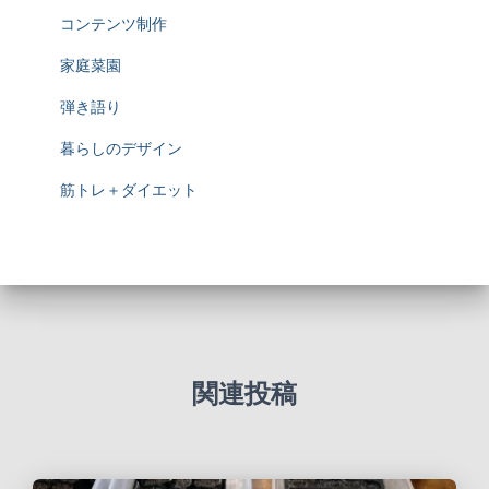
コンテンツ制作
家庭菜園
弾き語り
暮らしのデザイン
筋トレ＋ダイエット
関連投稿