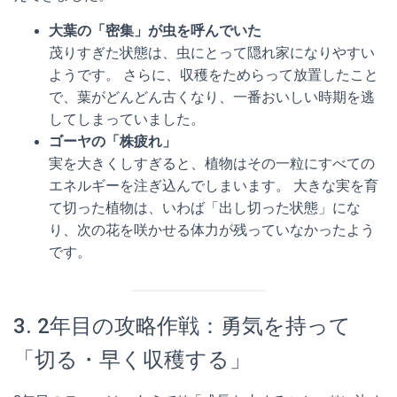
大葉の「密集」が虫を呼んでいた
茂りすぎた状態は、虫にとって隠れ家になりやすい
ようです。 さらに、収穫をためらって放置したこと
で、葉がどんどん古くなり、一番おいしい時期を逃
してしまっていました。
ゴーヤの「株疲れ」
実を大きくしすぎると、植物はその一粒にすべての
エネルギーを注ぎ込んでしまいます。 大きな実を育
て切った植物は、いわば「出し切った状態」にな
り、次の花を咲かせる体力が残っていなかったよう
です。
3. 2年目の攻略作戦：勇気を持って
「切る・早く収穫する」