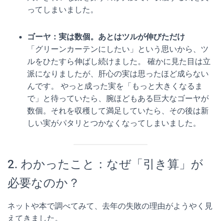
ってしまいました。
ゴーヤ：実は数個。あとはツルが伸びただけ
「グリーンカーテンにしたい」という思いから、ツ
ルをひたすら伸ばし続けました。 確かに見た目は立
派になりましたが、肝心の実は思ったほど成らない
んです。 やっと成った実を「もっと大きくなるま
で」と待っていたら、腕ほどもある巨大なゴーヤが
数個。それを収穫して満足していたら、その後は新
しい実がパタリとつかなくなってしまいました。
2. わかったこと：なぜ「引き算」が
必要なのか？
ネットや本で調べてみて、去年の失敗の理由がようやく見
えてきました。