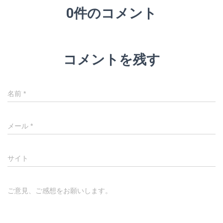
0件のコメント
コメントを残す
名前
*
メール
*
サイト
ご意見、ご感想をお願いします。