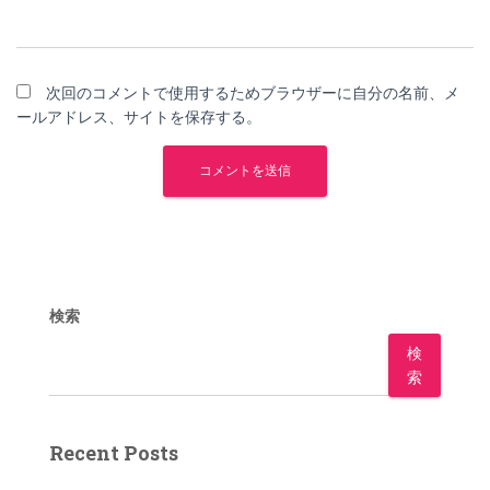
次回のコメントで使用するためブラウザーに自分の名前、メ
ールアドレス、サイトを保存する。
検索
検
索
Recent Posts