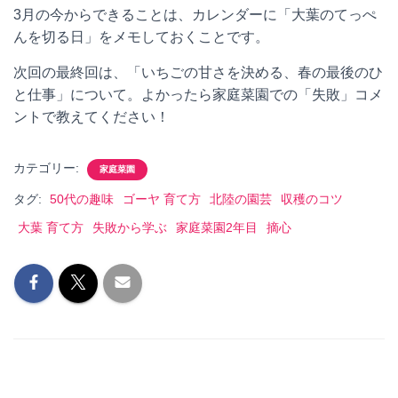
3月の今からできることは、カレンダーに「大葉のてっぺ
んを切る日」をメモしておくことです。
次回の最終回は、「いちごの甘さを決める、春の最後のひ
と仕事」について。よかったら家庭菜園での「失敗」コメ
ントで教えてください！
カテゴリー:
家庭菜園
タグ:
50代の趣味
ゴーヤ 育て方
北陸の園芸
収穫のコツ
大葉 育て方
失敗から学ぶ
家庭菜園2年目
摘心