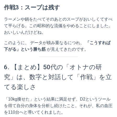
作戦3：スープは残す
ラーメンや鍋をたべてそのあとのスープがおいしくてすべ
て平らげる。この昭和的な流儀をやめることにしました。
おいしいんだけどね。
このように、 データが積み重なるにつれ、
「こうすれば
下がる」という勝ち筋
が見えてきたのです。
6. 【まとめ】50代の「オトナの研
究」は、数字と対話して「作戦」を立
てる楽しさ
「10kg痩せた」という結果に満足せず、D2というツール
を得て自分の身体を分析し続けたこと。それが、私の血圧
を110台へと導いてくれました。