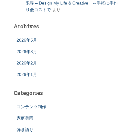
限界 – Design My Life & Creative ～手軽に手作
り低コストで
より
Archives
2026年5月
2026年3月
2026年2月
2026年1月
Categories
コンテンツ制作
家庭菜園
弾き語り