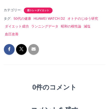
カテゴリー:
筋トレ＋ダイエット
タグ:
50代の健康
HUAWEI WATCH D2
オトナのじゆう研究
ダイエット成功
ランニングデータ
昭和の根性論
減塩
血圧改善
0件のコメント