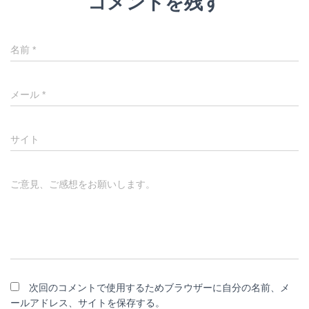
コメントを残す
名前
*
メール
*
サイト
ご意見、ご感想をお願いします。
次回のコメントで使用するためブラウザーに自分の名前、メ
ールアドレス、サイトを保存する。