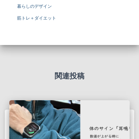
暮らしのデザイン
筋トレ＋ダイエット
関連投稿