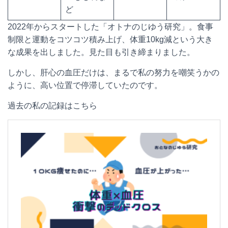
ど
2022年からスタートした「オトナのじゆう研究」。食事
制限と運動をコツコツ積み上げ、体重10kg減という大き
な成果を出しました。見た目も引き締まりました。
しかし、肝心の血圧だけは、まるで私の努力を嘲笑うかの
ように、高い位置で停滞していたのです。
過去の私の記録はこちら