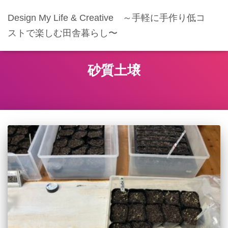
Design My Life & Creative ～手軽に手作り低コ
ストで楽しむ田舎暮らし〜
砂質土壌