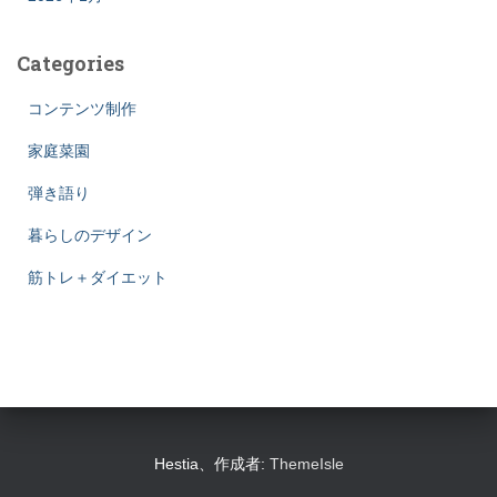
Categories
コンテンツ制作
家庭菜園
弾き語り
暮らしのデザイン
筋トレ＋ダイエット
Hestia、作成者:
ThemeIsle