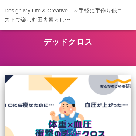
Design My Life & Creative ～手軽に手作り低コ
ストで楽しむ田舎暮らし〜
デッドクロス