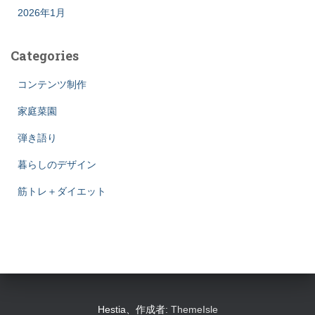
2026年1月
Categories
コンテンツ制作
家庭菜園
弾き語り
暮らしのデザイン
筋トレ＋ダイエット
Hestia、作成者:
ThemeIsle